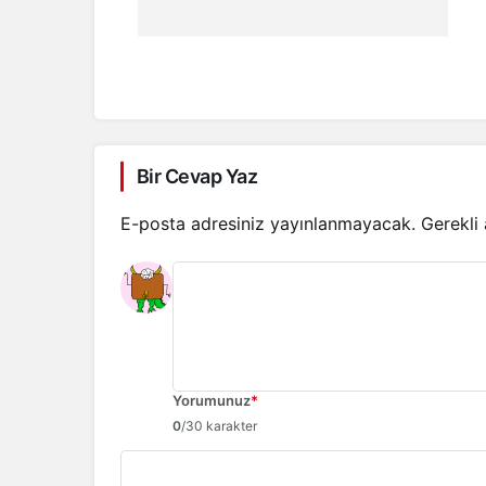
Bir Cevap Yaz
E-posta adresiniz yayınlanmayacak.
Gerekli
Yorumunuz
*
0
/30 karakter