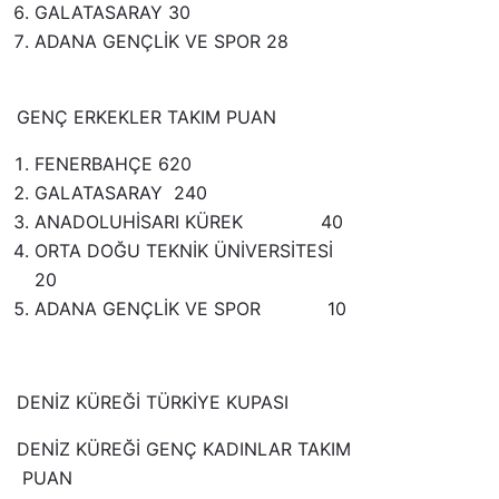
GALATASARAY 30
ADANA GENÇLİK VE SPOR 28
GENÇ ERKEKLER TAKIM PUAN
FENERBAHÇE 620
GALATASARAY 240
ANADOLUHİSARI KÜREK 40
ORTA DOĞU TEKNİK ÜNİVERSİTESİ
20
ADANA GENÇLİK VE SPOR 10
DENİZ KÜREĞİ TÜRKİYE KUPASI
DENİZ KÜREĞİ GENÇ KADINLAR TAKIM
PUAN