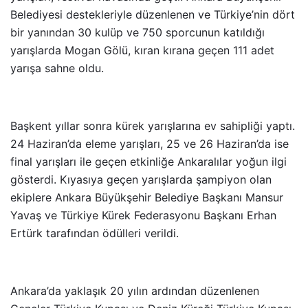
Belediyesi destekleriyle düzenlenen ve Türkiye’nin dört
bir yanından 30 kulüp ve 750 sporcunun katıldığı
yarışlarda Mogan Gölü, kıran kırana geçen 111 adet
yarışa sahne oldu.
Başkent yıllar sonra kürek yarışlarına ev sahipliği yaptı.
24 Haziran’da eleme yarışları, 25 ve 26 Haziran’da ise
final yarışları ile geçen etkinliğe Ankaralılar yoğun ilgi
gösterdi. Kıyasıya geçen yarışlarda şampiyon olan
ekiplere Ankara Büyükşehir Belediye Başkanı Mansur
Yavaş ve Türkiye Kürek Federasyonu Başkanı Erhan
Ertürk tarafından ödülleri verildi.
Ankara’da yaklaşık 20 yılın ardından düzenlenen