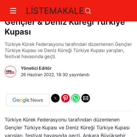
LİSTEMAKALE
Başkent’te Kürek Festivali –
Gençler & Deniz Küreği Türkiye
Kupası
Türkiye Kürek Federasyonu tarafından düzenlenen Gençler
Türkiye Kupası ve Deniz Küreği Türkiye Kupası yarışları,
festival havasında geçti.
Yönetici Editör
26 Haziran 2022, 18:30
yayınlandı
Türkiye Kürek Federasyonu tarafından düzenlenen
Gençler Türkiye Kupası ve Deniz Küreği Türkiye Kupası
yarışları, festival havasında geçti. Ankara Büyükşehir