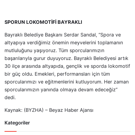
SPORUN LOKOMOTİFİ BAYRAKLI
Bayraklı Belediye Başkanı Serdar Sandal, “Spora ve
altyapıya verdiğimiz önemin meyvelerini toplamanın
mutluluğunu yaşıyoruz. Tüm sporcularımızın
başarılarıyla gurur duyuyoruz.
Bayraklı Belediyesi
artık
30 ilçe arasında altyapıda, gençlik ve sporda lokomotif
bir güç oldu. Emekleri, performansları için tüm
sporcularımızı ve eğitmenlerini kutluyorum. Her zaman
sporcularımızın yanında olmaya devam edeceğiz”
dedi.
Kaynak: (BYZHA) – Beyaz Haber Ajansı
Kategoriler