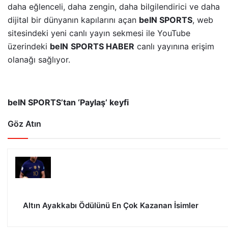
daha eğlenceli, daha zengin, daha bilgilendirici ve daha
dijital bir dünyanın kapılarını açan
beIN SPORTS
, web
sitesindeki yeni canlı yayın sekmesi ile YouTube
üzerindeki
beIN
SPORTS HABER
canlı yayınına erişim
olanağı sağlıyor.
beIN SPORTS’tan ‘Paylaş’ keyfi
Göz Atın
Altın Ayakkabı Ödülünü En Çok Kazanan İsimler