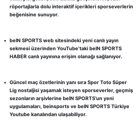
röportajlarla dolu interaktif içerikleri sporseverlerin
beğenisine sunuyor.
beIN SPORTS web sitesindeki yeni canlı yayın
sekmesi üzerinden YouTube’taki beIN SPORTS
HABER canlı yayınına erişim olanağı sağlanıyor.
Güncel maç özetlerinin yanı sıra Spor Toto Süper
Lig nostaljisi yaşamak isteyen sporseverler, geçmiş
sezonların arşivlerine
beIN SPORTS’un yeni
uygulamaları, beinsports ve beIN SPORTS Türkiye
Youtube kanalından
ulaşabiliyor.