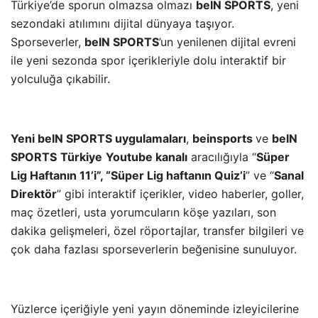
Türkiye’de sporun olmazsa olmazı
beIN SPORTS
, yeni
sezondaki atılımını dijital dünyaya taşıyor.
Sporseverler,
beIN SPORTS
’un yenilenen dijital evreni
ile yeni sezonda spor içerikleriyle dolu interaktif bir
yolculuğa çıkabilir.
Yeni beIN SPORTS uygulamaları
,
beinsports
ve
beIN
SPORTS
Türkiye
Youtube kanalı
aracılığıyla “
Süper
Lig Haftanın 11’i”, “Süper Lig haftanın Quiz’i
” ve “
Sanal
Direktör
” gibi interaktif içerikler, video haberler, goller,
maç özetleri, usta yorumcuların köşe yazıları, son
dakika gelişmeleri, özel röportajlar, transfer bilgileri ve
çok daha fazlası sporseverlerin beğenisine sunuluyor.
Yüzlerce içeriğiyle yeni yayın döneminde izleyicilerine