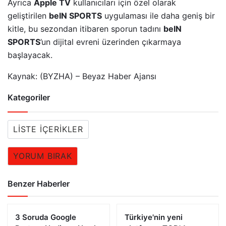
Ayrıca
Apple TV
kullanıcıları için özel olarak
geliştirilen
beIN SPORTS
uygulaması ile daha geniş bir
kitle, bu sezondan itibaren sporun tadını
beIN
SPORTS
’un dijital evreni üzerinden çıkarmaya
başlayacak.
Kaynak: (BYZHA) – Beyaz Haber Ajansı
Kategoriler
LISTE İÇERIKLER
YORUM BIRAK
Benzer Haberler
3 Soruda Google
Türkiye'nin yeni