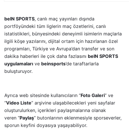
beIN SPORTS
, canlı maç yayınları dışında
portföyündeki tüm liglerin maç özetlerini, canlı
istatistikleri, bünyesindeki deneyimli isimlerin maçlarla
ilgili köşe yazılarını, dijital ortam için hazırlanan özel
programları, Türkiye ve Avrupa’dan transfer ve son
dakika haberleri ile çok daha fazlasını
beIN SPORTS
uygulamaları
ve
beinsports
’de taraftarlarla
buluşturuyor.
Ayrıca web sitesinde kullanıcıların “
Foto Galeri
” ve
“
Video Liste
” arşivine ulaşabilecekleri yeni sayfalar
oluşturulurken, içerikleri paylaşmalarına olanak
veren “
Paylaş
” butonlarının eklenmesiyle sporseverler,
sporun keyfini doyasıya yaşayabiliyor.