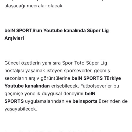
ulaşacağı mecralar olacak.
beIN SPORTS’un Youtube kanalında Süper Lig
Arşivleri
Güncel özetlerin
yanı sıra Spor Toto Süper Lig
nostaljisi yaşamak isteyen sporseverler, geçmiş
sezonların arşiv görüntülerine
beIN SPORTS Türkiye
Youtube kanalından
erişebilecek. Futbolseverler bu
geçmişe yönelik duygusal deneyimi
beIN
SPORTS
uygulamalarından ve
beinsports
üzerinden de
yaşayabilecek.