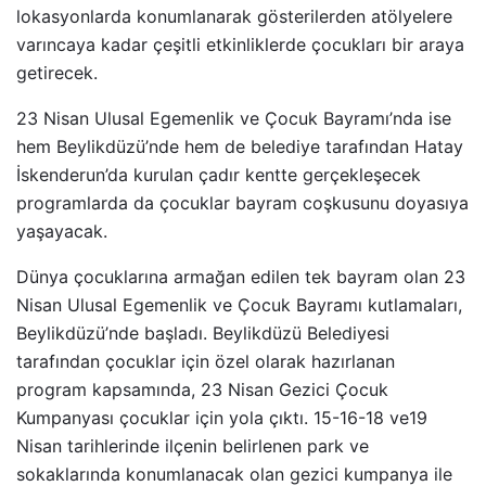
lokasyonlarda konumlanarak gösterilerden atölyelere
varıncaya kadar çeşitli etkinliklerde çocukları bir araya
getirecek.
23 Nisan Ulusal Egemenlik ve Çocuk Bayramı’nda ise
hem Beylikdüzü’nde hem de belediye tarafından Hatay
İskenderun’da kurulan çadır kentte gerçekleşecek
programlarda da çocuklar bayram coşkusunu doyasıya
yaşayacak.
Dünya çocuklarına armağan edilen tek bayram olan 23
Nisan Ulusal Egemenlik ve Çocuk Bayramı kutlamaları,
Beylikdüzü’nde başladı. Beylikdüzü Belediyesi
tarafından çocuklar için özel olarak hazırlanan
program kapsamında, 23 Nisan Gezici Çocuk
Kumpanyası çocuklar için yola çıktı. 15-16-18 ve19
Nisan tarihlerinde ilçenin belirlenen park ve
sokaklarında konumlanacak olan gezici kumpanya ile