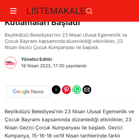
LİSTEMAKALE
Beylikdüzü'nde 23 Nisan
Kutlamaları Başladı
Beylikdüzü Belediyesi’nin 23 Nisan Ulusal Egemenlik ve
Çocuk Bayramı kapsamında düzenlediği etkinlikler, 23
Nisan Gezici Çocuk Kumpanyası ile başladı.
Yönetici Editör
16 Nisan 2023, 17:30
yayınlandı
Beylikdüzü Belediyesi’nin 23 Nisan Ulusal Egemenlik ve
Çocuk Bayramı kapsamında düzenlediği etkinlikler, 23
Nisan Gezici Çocuk Kumpanyası ile başladı. Gezici
Kumpanya, 15-16-18 ve19 Nisan tarihlerinde farklı