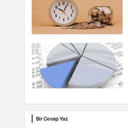
Bir Cevap Yaz