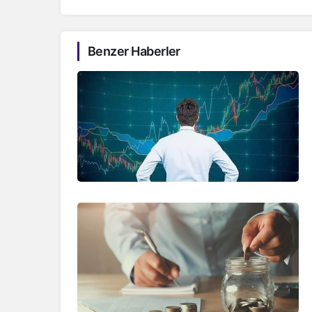
Benzer Haberler