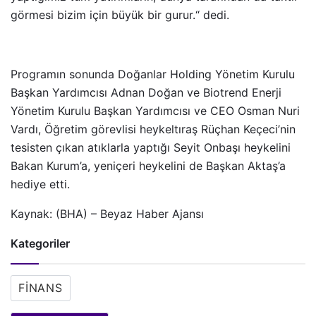
görmesi bizim için büyük bir gurur.“ dedi.
Programın sonunda Doğanlar Holding Yönetim Kurulu
Başkan Yardımcısı Adnan Doğan ve Biotrend Enerji
Yönetim Kurulu Başkan Yardımcısı ve CEO Osman Nuri
Vardı, Öğretim görevlisi heykeltıraş Rüçhan Keçeci’nin
tesisten çıkan atıklarla yaptığı Seyit Onbaşı heykelini
Bakan Kurum’a, yeniçeri heykelini de Başkan Aktaş’a
hediye etti.
Kaynak: (BHA) – Beyaz Haber Ajansı
Kategoriler
FINANS