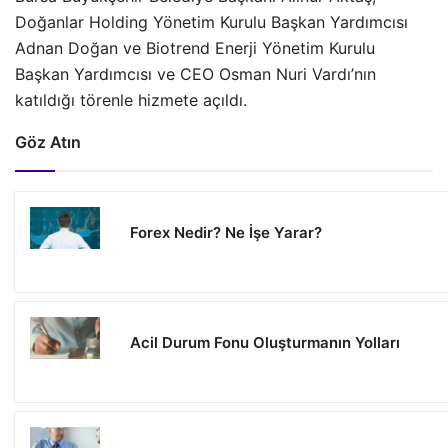
Doğanlar Holding Yönetim Kurulu Başkan Yardımcısı
Adnan Doğan ve Biotrend Enerji Yönetim Kurulu
Başkan Yardımcısı ve CEO Osman Nuri Vardı’nın
katıldığı törenle hizmete açıldı.
Göz Atın
Forex Nedir? Ne İşe Yarar?
Acil Durum Fonu Oluşturmanın Yolları