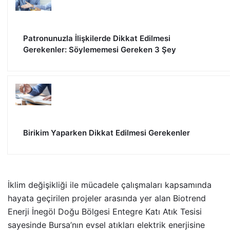
Patronunuzla İlişkilerde Dikkat Edilmesi
Gerekenler: Söylememesi Gereken 3 Şey
Birikim Yaparken Dikkat Edilmesi Gerekenler
İklim değişikliği ile mücadele çalışmaları kapsamında
hayata geçirilen projeler arasında yer alan Biotrend
Enerji İnegöl Doğu Bölgesi Entegre Katı Atık Tesisi
sayesinde Bursa’nın evsel atıkları elektrik enerjisine