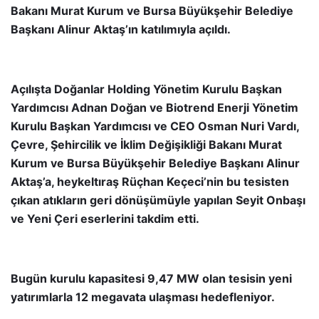
Bakanı Murat Kurum ve Bursa Büyükşehir Belediye
Başkanı Alinur Aktaş’ın katılımıyla açıldı.
Açılışta Doğanlar Holding Yönetim Kurulu Başkan
Yardımcısı Adnan Doğan ve Biotrend Enerji Yönetim
Kurulu Başkan Yardımcısı ve CEO Osman Nuri Vardı,
Çevre, Şehircilik ve İklim Değişikliği Bakanı Murat
Kurum ve Bursa Büyükşehir Belediye Başkanı Alinur
Aktaş’a, heykeltıraş Rüçhan Keçeci’nin bu tesisten
çıkan atıkların geri dönüşümüyle yapılan Seyit Onbaşı
ve Yeni Çeri eserlerini takdim etti.
Bugün kurulu kapasitesi 9,47 MW olan tesisin yeni
yatırımlarla 12 megavata ulaşması hedefleniyor.