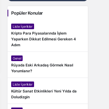
Popüler Konular
Liste İçerikler
Kripto Para Piyasalarında İşlem
Yaparken Dikkat Edilmesi Gereken 4
Adım
Genel
Rüyada Eski Arkadaş Görmek Nasıl
Yorumlanır?
Liste İçerikler
Kültür Sanat Etkinlikleri Yeni Yılda da
Doludizgin