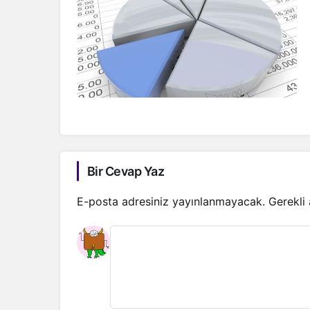
Bir Cevap Yaz
E-posta adresiniz yayınlanmayacak.
Gerekli