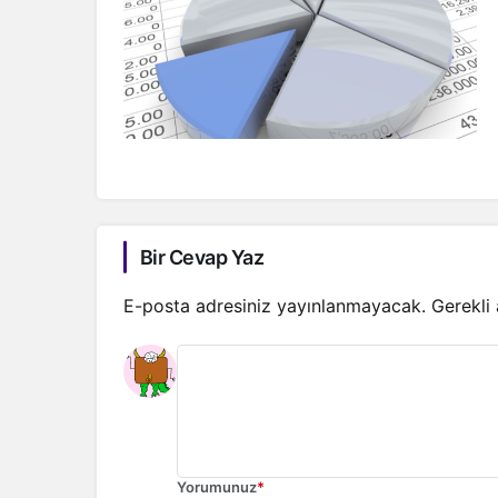
Bir Cevap Yaz
E-posta adresiniz yayınlanmayacak.
Gerekli
Yorumunuz
*