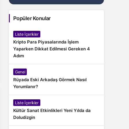
Popüler Konular
Liste İçerikler
Kripto Para Piyasalarında İşlem
Yaparken Dikkat Edilmesi Gereken 4
Adım
Genel
Rüyada Eski Arkadaş Görmek Nasıl
Yorumlanır?
Liste İçerikler
Kültür Sanat Etkinlikleri Yeni Yılda da
Doludizgin