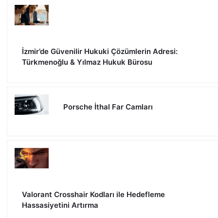
İzmir’de Güvenilir Hukuki Çözümlerin Adresi:
Türkmenoğlu & Yılmaz Hukuk Bürosu
Porsche İthal Far Camları
Valorant Crosshair Kodları ile Hedefleme
Hassasiyetini Artırma