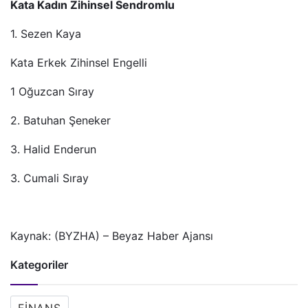
Kata Kadın Zihinsel Sendromlu
1. Sezen Kaya
Kata Erkek Zihinsel Engelli
1 Oğuzcan Sıray
2. Batuhan Şeneker
3. Halid Enderun
3. Cumali Sıray
Kaynak: (BYZHA) – Beyaz Haber Ajansı
Kategoriler