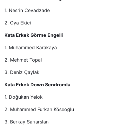
1. Nesrin Cevadzade
2. Oya Ekici
Kata Erkek Görme Engelli
1. Muhammed Karakaya
2. Mehmet Topal
3. Deniz Çaylak
Kata Erkek Down Sendromlu
1. Doğukan Yelok
2. Muhammed Furkan Köseoğlu
3. Berkay Sarıarslan