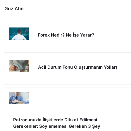
Göz Atın
Forex Nedir? Ne İşe Yarar?
Acil Durum Fonu Oluşturmanın Yolları
Patronunuzla İlişkilerde Dikkat Edilmesi
Gerekenler: Söylememesi Gereken 3 Şey