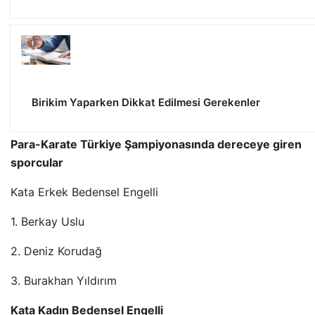
Birikim Yaparken Dikkat Edilmesi Gerekenler
Para-Karate Türkiye Şampiyonasında dereceye giren
sporcular
Kata Erkek Bedensel Engelli
1. Berkay Uslu
2. Deniz Korudağ
3. Burakhan Yıldırım
Kata Kadın Bedensel Engelli