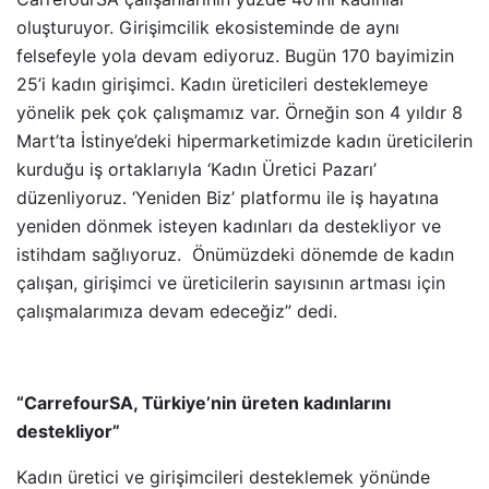
oluşturuyor. Girişimcilik ekosisteminde de aynı
felsefeyle yola devam ediyoruz. Bugün 170 bayimizin
25’i kadın girişimci. Kadın üreticileri desteklemeye
yönelik pek çok çalışmamız var. Örneğin son 4 yıldır 8
Mart’ta İstinye’deki hipermarketimizde kadın üreticilerin
kurduğu iş ortaklarıyla ‘Kadın Üretici Pazarı’
düzenliyoruz. ‘Yeniden Biz’ platformu ile iş hayatına
yeniden dönmek isteyen kadınları da destekliyor ve
istihdam sağlıyoruz. Önümüzdeki dönemde de kadın
çalışan, girişimci ve üreticilerin sayısının artması için
çalışmalarımıza devam edeceğiz” dedi.
“CarrefourSA, Türkiye’nin üreten kadınlarını
destekliyor”
Kadın üretici ve girişimcileri desteklemek yönünde