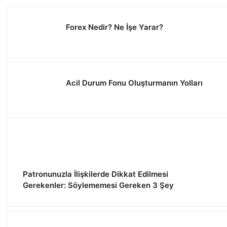
Forex Nedir? Ne İşe Yarar?
Acil Durum Fonu Oluşturmanın Yolları
Patronunuzla İlişkilerde Dikkat Edilmesi
Gerekenler: Söylememesi Gereken 3 Şey