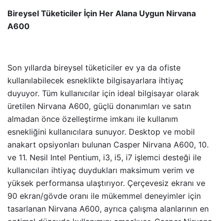
Bireysel Tüketiciler İçin Her Alana Uygun Nirvana
A600
Son yıllarda bireysel tüketiciler ev ya da ofiste
kullanılabilecek esneklikte bilgisayarlara ihtiyaç
duyuyor. Tüm kullanıcılar için ideal bilgisayar olarak
üretilen Nirvana A600, güçlü donanımları ve satın
almadan önce özelleştirme imkanı ile kullanım
esnekliğini kullanıcılara sunuyor. Desktop ve mobil
anakart opsiyonları bulunan Casper Nirvana A600, 10.
ve 11. Nesil Intel Pentium, i3, i5, i7 işlemci desteği ile
kullanıcıları ihtiyaç duydukları maksimum verim ve
yüksek performansa ulaştırıyor. Çerçevesiz ekranı ve
90 ekran/gövde oranı ile mükemmel deneyimler için
tasarlanan Nirvana A600, ayrıca çalışma alanlarının en