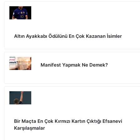
Altın Ayakkabı Ödülünü En Çok Kazanan İsimler
Manifest Yapmak Ne Demek?
Bir Maçta En Çok Kırmızı Kartın Çıktığı Efsanevi
Karşılaşmalar