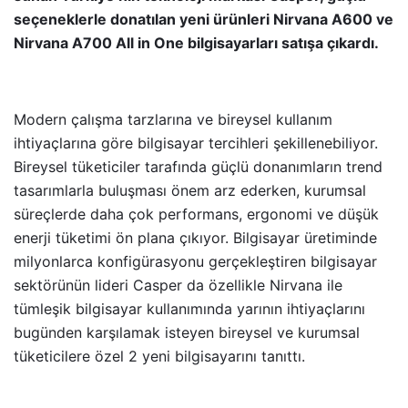
seçeneklerle donatılan yeni ürünleri Nirvana A600 ve
Nirvana A700 All in One bilgisayarları satışa çıkardı.
Modern çalışma tarzlarına ve bireysel kullanım
ihtiyaçlarına göre bilgisayar tercihleri şekillenebiliyor.
Bireysel tüketiciler tarafında güçlü donanımların trend
tasarımlarla buluşması önem arz ederken, kurumsal
süreçlerde daha çok performans, ergonomi ve düşük
enerji tüketimi ön plana çıkıyor. Bilgisayar üretiminde
milyonlarca konfigürasyonu gerçekleştiren bilgisayar
sektörünün lideri Casper da özellikle Nirvana ile
tümleşik bilgisayar kullanımında yarının ihtiyaçlarını
bugünden karşılamak isteyen bireysel ve kurumsal
tüketicilere özel 2 yeni bilgisayarını tanıttı.