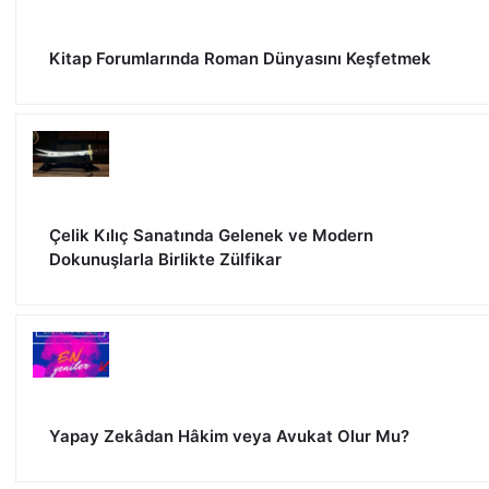
Kitap Forumlarında Roman Dünyasını Keşfetmek
Çelik Kılıç Sanatında Gelenek ve Modern
Dokunuşlarla Birlikte Zülfikar
Yapay Zekâdan Hâkim veya Avukat Olur Mu?