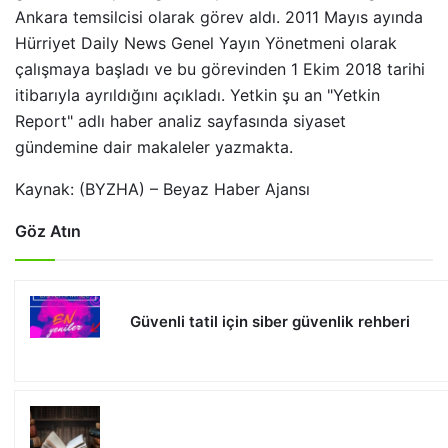
Ankara temsilcisi olarak görev aldı. 2011 Mayıs ayında
Hürriyet Daily News Genel Yayın Yönetmeni olarak
çalışmaya başladı ve bu görevinden 1 Ekim 2018 tarihi
itibarıyla ayrıldığını açıkladı. Yetkin şu an "Yetkin
Report" adlı haber analiz sayfasında siyaset
gündemine dair makaleler yazmakta.
Kaynak: (BYZHA) – Beyaz Haber Ajansı
Göz Atın
Güvenli tatil için siber güvenlik rehberi