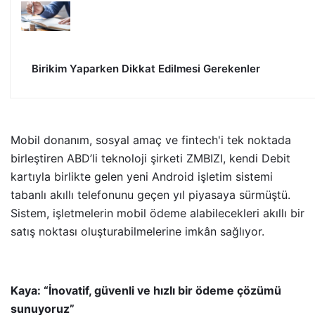
Birikim Yaparken Dikkat Edilmesi Gerekenler
Mobil donanım, sosyal amaç ve fintech'i tek noktada
birleştiren ABD’li teknoloji şirketi ZMBIZI, kendi Debit
kartıyla birlikte gelen yeni Android işletim sistemi
tabanlı akıllı telefonunu geçen yıl piyasaya sürmüştü.
Sistem, işletmelerin mobil ödeme alabilecekleri akıllı bir
satış noktası oluşturabilmelerine imkân sağlıyor.
Kaya: “İnovatif, güvenli ve hızlı bir ödeme çözümü
sunuyoruz”