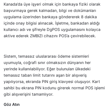
Kanada’da üye işyeri olmak için bankaya fiziki olarak
başvurmaya gerek kalmadan, bilgi ve dokümanları
uygulama üzerinden bankaya göndererek 8 dakika
içinde onay bilgisi alınacak. İşletme, bankadan aldığı
kullanıcı adı ve şifreyle DgPOS uygulamasını kolayca
aktive ederek ZMBIZI cihazını POS’a çevirebilecek.
Sistem, temassız uluslararası ödeme sistemleri
uyumuyla, coğrafi sınır olmaksızın dünyanın her
yerinde kullanılabiliyor. Eğer bulunulan ülkedeki
temassız taban limit tutarını aşan bir alışveriş
yapılıyorsa, ekranda PIN giriş klavyesi oluşuyor. Kart
sahibi bu ekrana PIN kodunu girerek normal POS işlemi
gibi alışverişini tamamlıyor.
Göz Atın