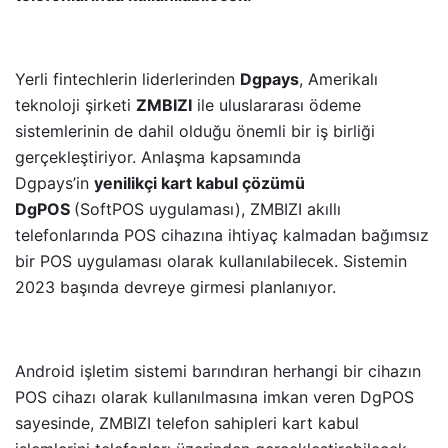
Yerli fintechlerin liderlerinden
Dgpays
, Amerikalı
teknoloji şirketi
ZMBIZI
ile uluslararası ödeme
sistemlerinin de dahil olduğu önemli bir iş birliği
gerçekleştiriyor. Anlaşma kapsamında
Dgpays’in
yenilikçi kart kabul çözümü
DgPOS
(SoftPOS uygulaması), ZMBIZI akıllı
telefonlarında POS cihazına ihtiyaç kalmadan bağımsız
bir POS uygulaması olarak kullanılabilecek. Sistemin
2023 başında devreye girmesi planlanıyor.
Android işletim sistemi barındıran herhangi bir cihazın
POS cihazı olarak kullanılmasına imkan veren DgPOS
sayesinde, ZMBIZI telefon sahipleri kart kabul