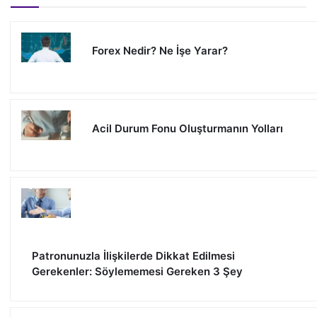
Forex Nedir? Ne İşe Yarar?
Acil Durum Fonu Oluşturmanın Yolları
Patronunuzla İlişkilerde Dikkat Edilmesi
Gerekenler: Söylememesi Gereken 3 Şey