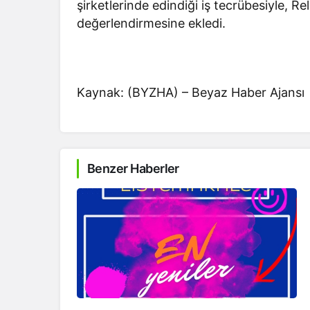
şirketlerinde edindiği iş tecrübesiyle, Re
değerlendirmesine ekledi.
Kaynak: (BYZHA) – Beyaz Haber Ajansı
Benzer Haberler