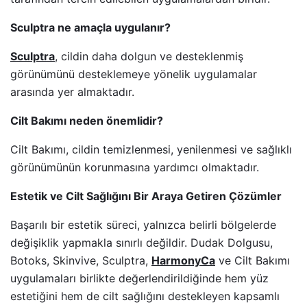
Sculptra ne amaçla uygulanır?
Sculptra
, cildin daha dolgun ve desteklenmiş
görünümünü desteklemeye yönelik uygulamalar
arasında yer almaktadır.
Cilt Bakımı neden önemlidir?
Cilt Bakımı, cildin temizlenmesi, yenilenmesi ve sağlıklı
görünümünün korunmasına yardımcı olmaktadır.
Estetik ve Cilt Sağlığını Bir Araya Getiren Çözümler
Başarılı bir estetik süreci, yalnızca belirli bölgelerde
değişiklik yapmakla sınırlı değildir. Dudak Dolgusu,
Botoks, Skinvive, Sculptra,
HarmonyCa
ve Cilt Bakımı
uygulamaları birlikte değerlendirildiğinde hem yüz
estetiğini hem de cilt sağlığını destekleyen kapsamlı