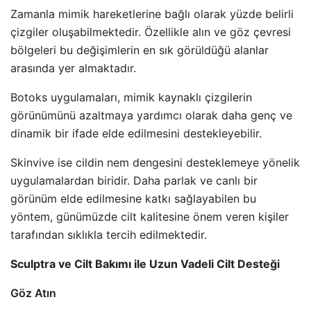
Zamanla mimik hareketlerine bağlı olarak yüzde belirli
çizgiler oluşabilmektedir. Özellikle alın ve göz çevresi
bölgeleri bu değişimlerin en sık görüldüğü alanlar
arasında yer almaktadır.
Botoks uygulamaları, mimik kaynaklı çizgilerin
görünümünü azaltmaya yardımcı olarak daha genç ve
dinamik bir ifade elde edilmesini destekleyebilir.
Skinvive ise cildin nem dengesini desteklemeye yönelik
uygulamalardan biridir. Daha parlak ve canlı bir
görünüm elde edilmesine katkı sağlayabilen bu
yöntem, günümüzde cilt kalitesine önem veren kişiler
tarafından sıklıkla tercih edilmektedir.
Sculptra ve Cilt Bakımı ile Uzun Vadeli Cilt Desteği
Göz Atın