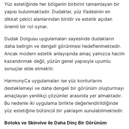
Yüz estetiğinde her bölgenin birbirini tamamlayan bir
yapısı bulunmaktadır. Dudaklar, yüz ifadesinin en
dikkat çekici alanlarından biridir ve estetik açıdan
önemli bir rol oynar.
Dudak Dolgusu uygulamaları sayesinde dudakların
daha belirgin ve dengeli görünmesi hedeflenmektedir.
Ancak modern estetik anlayışında amaç yalnızca hacim
kazandırmak değil, yüzün genel yapısıyla uyumlu
sonuçlar elde etmektir.
HarmonyCa uygulamaları ise yüz konturlarını
desteklemeyi ve daha dengeli bir görünüm oluşturmayı
amaçlayan yenilikçi çözümler arasında yer almaktadır.
Bu nedenle iki uygulama birlikte değerlendirildiğinde
yüz estetiğine bütüncül bir yaklaşım sunulabilmektedir.
Botoks ve Skinvive ile Daha Dinç Bir Görünüm