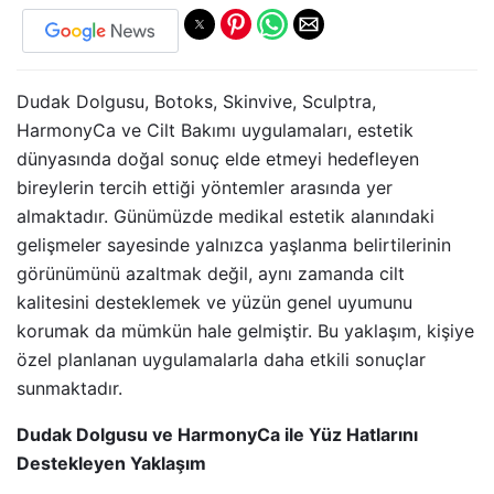
Dudak Dolgusu, Botoks, Skinvive, Sculptra,
HarmonyCa ve Cilt Bakımı uygulamaları, estetik
dünyasında doğal sonuç elde etmeyi hedefleyen
bireylerin tercih ettiği yöntemler arasında yer
almaktadır. Günümüzde medikal estetik alanındaki
gelişmeler sayesinde yalnızca yaşlanma belirtilerinin
görünümünü azaltmak değil, aynı zamanda cilt
kalitesini desteklemek ve yüzün genel uyumunu
korumak da mümkün hale gelmiştir. Bu yaklaşım, kişiye
özel planlanan uygulamalarla daha etkili sonuçlar
sunmaktadır.
Dudak Dolgusu ve HarmonyCa ile Yüz Hatlarını
Destekleyen Yaklaşım