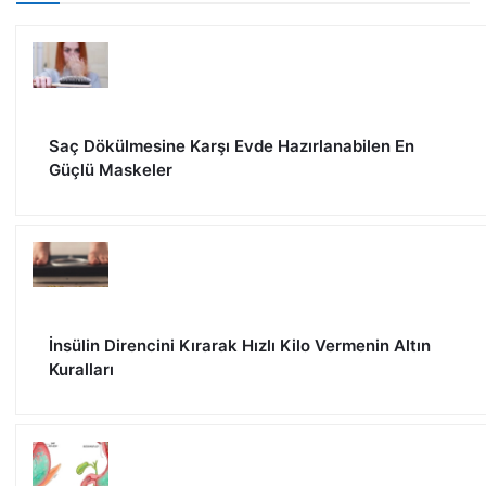
Saç Dökülmesine Karşı Evde Hazırlanabilen En
Güçlü Maskeler
İnsülin Direncini Kırarak Hızlı Kilo Vermenin Altın
Kuralları