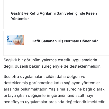
Gastrit ve Reflü Ağrılarını Saniyeler İçinde Kesen
Yöntemler
Hafif Sallanan Diş Normale Döner mi?
Sağlıklı bir görünüm yalnızca estetik uygulamalarla
değil, düzenli bakım süreçleriyle de desteklenmelidir.
Sculptra uygulamaları, cildin daha dolgun ve
desteklenmiş görünmesine katkı sağlayan yöntemler
arasında bulunmaktadır. Yaş alma sürecine bağlı olarak
ortaya çıkan değişimlerin görünümünü azaltmayı
hedefleyen uygulamalar arasında değerlendirilmektedir.