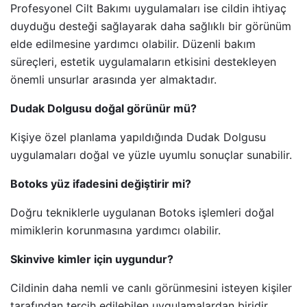
Profesyonel Cilt Bakımı uygulamaları ise cildin ihtiyaç
duyduğu desteği sağlayarak daha sağlıklı bir görünüm
elde edilmesine yardımcı olabilir. Düzenli bakım
süreçleri, estetik uygulamaların etkisini destekleyen
önemli unsurlar arasında yer almaktadır.
Dudak Dolgusu doğal görünür mü?
Kişiye özel planlama yapıldığında Dudak Dolgusu
uygulamaları doğal ve yüzle uyumlu sonuçlar sunabilir.
Botoks yüz ifadesini değiştirir mi?
Doğru tekniklerle uygulanan Botoks işlemleri doğal
mimiklerin korunmasına yardımcı olabilir.
Skinvive kimler için uygundur?
Cildinin daha nemli ve canlı görünmesini isteyen kişiler
tarafından tercih edilebilen uygulamalardan biridir.