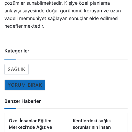
çözümler sunabilmektedir. Kişiye özel planlama
anlayışı sayesinde doğal görünümü koruyan ve uzun
vadeli memnuniyet sağlayan sonuçlar elde edilmesi
hedeflenmektedir.
Kategoriler
SAĞLIK
YORUM BIRAK
Benzer Haberler
Özel İnsanlar Eğitim
Kentlerdeki sağlık
Merkezi’nde Ağız ve
sorunlarının insan