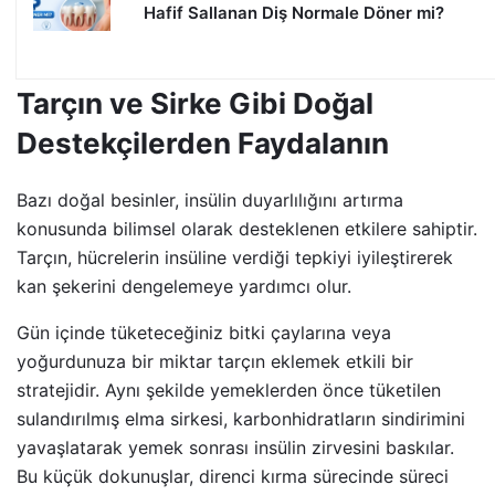
Hafif Sallanan Diş Normale Döner mi?
Tarçın ve Sirke Gibi Doğal
Destekçilerden Faydalanın
Bazı doğal besinler, insülin duyarlılığını artırma
konusunda bilimsel olarak desteklenen etkilere sahiptir.
Tarçın, hücrelerin insüline verdiği tepkiyi iyileştirerek
kan şekerini dengelemeye yardımcı olur.
Gün içinde tüketeceğiniz bitki çaylarına veya
yoğurdunuza bir miktar tarçın eklemek etkili bir
stratejidir. Aynı şekilde yemeklerden önce tüketilen
sulandırılmış elma sirkesi, karbonhidratların sindirimini
yavaşlatarak yemek sonrası insülin zirvesini baskılar.
Bu küçük dokunuşlar, direnci kırma sürecinde süreci