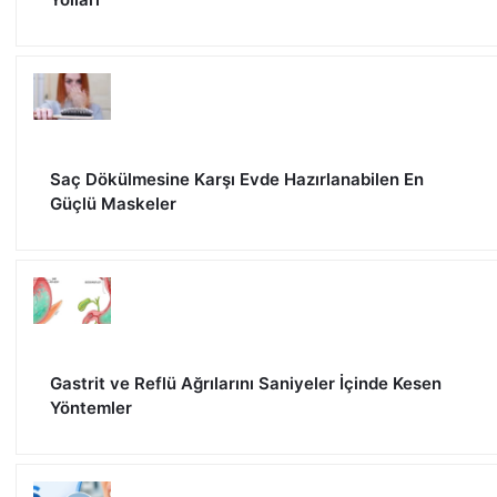
Saç Dökülmesine Karşı Evde Hazırlanabilen En
Güçlü Maskeler
Gastrit ve Reflü Ağrılarını Saniyeler İçinde Kesen
Yöntemler