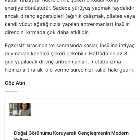
enerjiye dönüştürür. Sadece yürüyüş yapmak faydalıdır
ancak direnç egzersizleri (ağırlık çalışmak, pilates veya
kendi vücut ağırlığınızla yapılan antrenmanlar) insülin
direncini kırmada çok daha etkilidir.
Egzersiz sırasında ve sonrasında kaslar, insüline ihtiyaç
duymadan kandaki şekeri çekebilir. Haftada en az 3
gün yapılacak direnç antrenmanları, metabolizma
hızınızı artırarak kilo verme sürecinizi kalıcı hale getirir.
Göz Atın
Doğal Görünümü Koruyarak Gençleşmenin Modern
Yolları