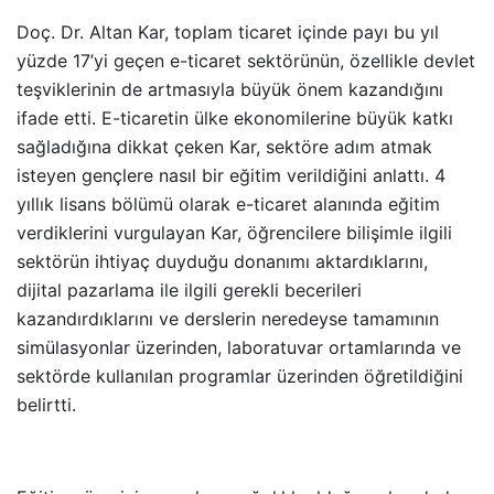
Doç. Dr. Altan Kar, toplam ticaret içinde payı bu yıl
yüzde 17’yi geçen e-ticaret sektörünün, özellikle devlet
teşviklerinin de artmasıyla büyük önem kazandığını
ifade etti. E-ticaretin ülke ekonomilerine büyük katkı
sağladığına dikkat çeken Kar, sektöre adım atmak
isteyen gençlere nasıl bir eğitim verildiğini anlattı. 4
yıllık lisans bölümü olarak e-ticaret alanında eğitim
verdiklerini vurgulayan Kar, öğrencilere bilişimle ilgili
sektörün ihtiyaç duyduğu donanımı aktardıklarını,
dijital pazarlama ile ilgili gerekli becerileri
kazandırdıklarını ve derslerin neredeyse tamamının
simülasyonlar üzerinden, laboratuvar ortamlarında ve
sektörde kullanılan programlar üzerinden öğretildiğini
belirtti.