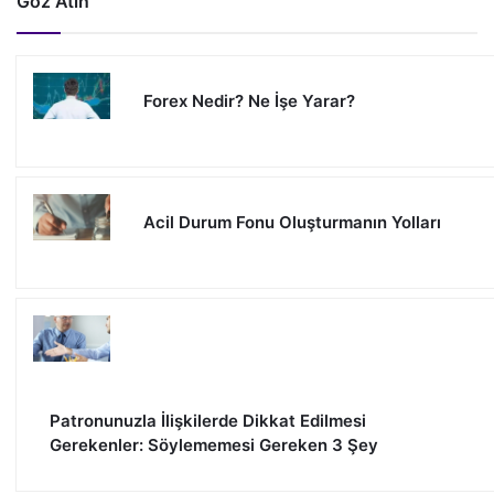
Göz Atın
Forex Nedir? Ne İşe Yarar?
Acil Durum Fonu Oluşturmanın Yolları
Patronunuzla İlişkilerde Dikkat Edilmesi
Gerekenler: Söylememesi Gereken 3 Şey