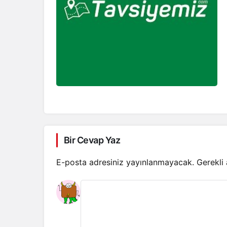
Bir Cevap Yaz
E-posta adresiniz yayınlanmayacak.
Gerekli