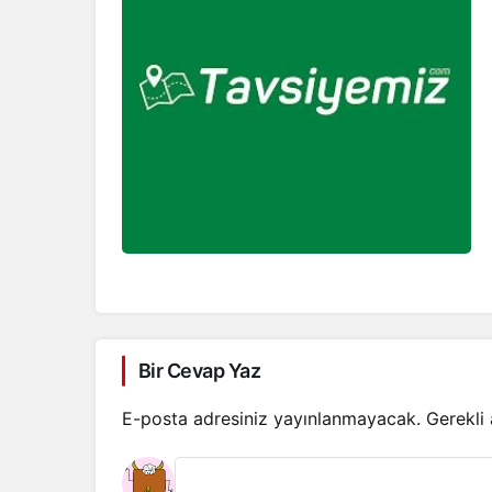
Bir Cevap Yaz
E-posta adresiniz yayınlanmayacak.
Gerekli