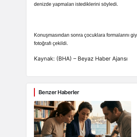
denizde yapmaları istediklerini söyledi.
Konuşmasından sonra çocuklara formalarını giyd
fotoğrafı çekildi.
Kaynak: (BHA) – Beyaz Haber Ajansı
Benzer Haberler