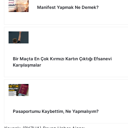
Manifest Yapmak Ne Demek?
Bir Maçta En Çok Kırmızı Kartın Çıktığı Efsanevi
Karşılaşmalar
Pasaportumu Kaybettim, Ne Yapmalıyım?