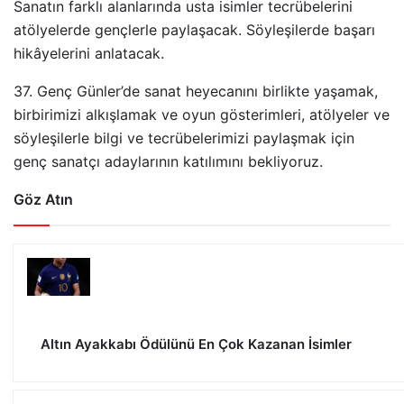
Sanatın farklı alanlarında usta isimler tecrübelerini
atölyelerde gençlerle paylaşacak. Söyleşilerde başarı
hikâyelerini anlatacak.
37. Genç Günler’de sanat heyecanını birlikte yaşamak,
birbirimizi alkışlamak ve oyun gösterimleri, atölyeler ve
söyleşilerle bilgi ve tecrübelerimizi paylaşmak için
genç sanatçı adaylarının katılımını bekliyoruz.
Göz Atın
Altın Ayakkabı Ödülünü En Çok Kazanan İsimler