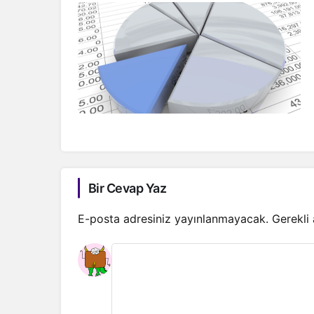
Bir Cevap Yaz
E-posta adresiniz yayınlanmayacak.
Gerekli