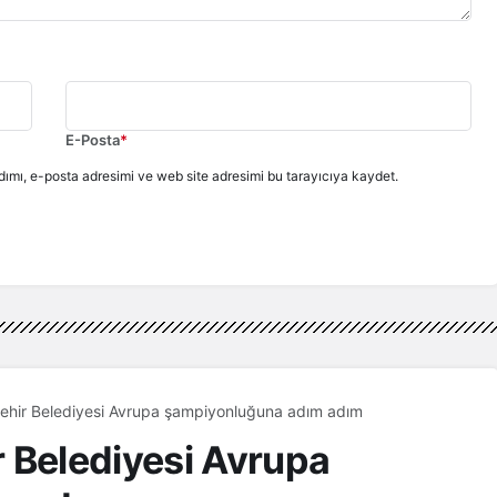
E-Posta
*
ımı, e-posta adresimi ve web site adresimi bu tarayıcıya kaydet.
ehir Belediyesi Avrupa şampiyonluğuna adım adım
 Belediyesi Avrupa