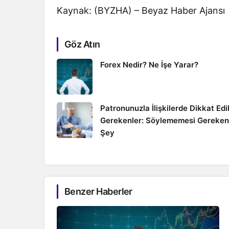
Kaynak: (BYZHA) – Beyaz Haber Ajansı
Göz Atın
Forex Nedir? Ne İşe Yarar?
Patronunuzla İlişkilerde Dikkat Edi
Gerekenler: Söylememesi Gereken
Şey
Benzer Haberler