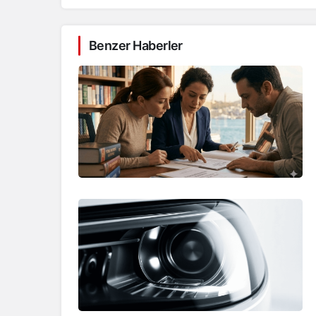
Benzer Haberler