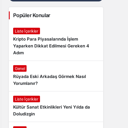
Popüler Konular
Liste İçerikler
Kripto Para Piyasalarında İşlem
Yaparken Dikkat Edilmesi Gereken 4
Adım
Genel
Rüyada Eski Arkadaş Görmek Nasıl
Yorumlanır?
Liste İçerikler
Kültür Sanat Etkinlikleri Yeni Yılda da
Doludizgin