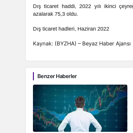
Dış ticaret haddi, 2022 yılı ikinci çe
azalarak 75,3 oldu.
Dış ticaret hadleri, Haziran 2022
Kaynak: (BYZHA) – Beyaz Haber Ajansı
Benzer Haberler