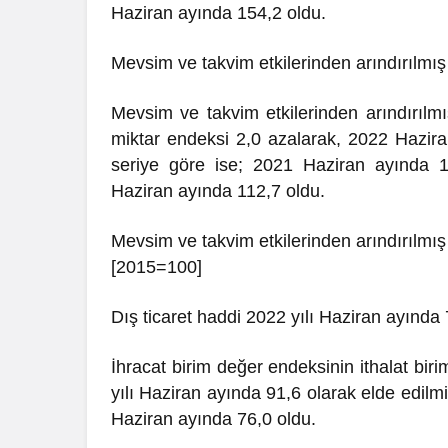
Haziran ayında 154,2 oldu.
Mevsim ve takvim etkilerinden arındırılmış 
Mevsim ve takvim etkilerinden arındırılm
miktar endeksi 2,0 azalarak, 2022 Haziran
seriye göre ise; 2021 Haziran ayında 1
Haziran ayında 112,7 oldu.
Mevsim ve takvim etkilerinden arındırılmış
[2015=100]
Dış ticaret haddi 2022 yılı Haziran ayında 
İhracat birim değer endeksinin ithalat b
yılı Haziran ayında 91,6 olarak elde edilmi
Haziran ayında 76,0 oldu.