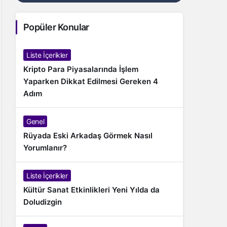
Popüler Konular
Liste İçerikler
Kripto Para Piyasalarında İşlem
Yaparken Dikkat Edilmesi Gereken 4
Adım
Genel
Rüyada Eski Arkadaş Görmek Nasıl
Yorumlanır?
Liste İçerikler
Kültür Sanat Etkinlikleri Yeni Yılda da
Doludizgin