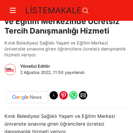
LİSTEMAKALE
Kınık Belediyesi Sağlıklı Yaşam
ve Eğitim Merkezinde Ücretsiz
Tercih Danışmanlığı Hizmeti
Kınık Belediyesi Sağlıklı Yaşam ve Eğitim Merkezi
üniversite sınavına giren öğrencilere ücretsiz danışmanlık
hizmeti veriyor.
Yönetici Editör
2 Ağustos 2022, 11:50
yayınlandı
Kınık Belediyesi Sağlıklı Yaşam ve Eğitim Merkezi
üniversite sınavına giren öğrencilere ücretsiz
danışmanlık hizmeti veriyor.