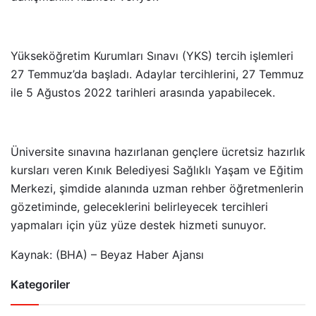
Yükseköğretim Kurumları Sınavı (YKS) tercih işlemleri
27 Temmuz’da başladı. Adaylar tercihlerini, 27 Temmuz
ile 5 Ağustos 2022 tarihleri arasında yapabilecek.
Üniversite sınavına hazırlanan gençlere ücretsiz hazırlık
kursları veren
Kınık Belediyesi Sağlıklı Yaşam ve Eğitim
Merkezi, şimdide alanında uzman rehber öğretmenlerin
gözetiminde, geleceklerini belirleyecek tercihleri
yapmaları için yüz yüze destek hizmeti sunuyor.
Kaynak: (BHA) – Beyaz Haber Ajansı
Kategoriler