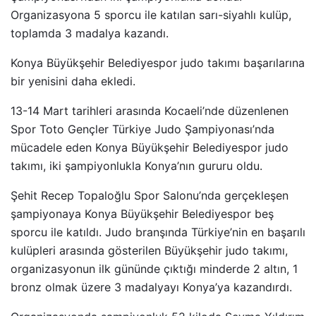
Organizasyona 5 sporcu ile katılan sarı-siyahlı kulüp,
toplamda 3 madalya kazandı.
Konya Büyükşehir Belediyespor judo takımı başarılarına
bir yenisini daha ekledi.
13-14 Mart tarihleri arasında Kocaeli’nde düzenlenen
Spor Toto Gençler Türkiye Judo Şampiyonası’nda
mücadele eden Konya Büyükşehir Belediyespor judo
takımı, iki şampiyonlukla Konya’nın gururu oldu.
Şehit Recep Topaloğlu Spor Salonu’nda gerçekleşen
şampiyonaya Konya Büyükşehir Belediyespor beş
sporcu ile katıldı. Judo branşında Türkiye’nin en başarılı
kulüpleri arasında gösterilen Büyükşehir judo takımı,
organizasyonun ilk gününde çıktığı minderde 2 altın, 1
bronz olmak üzere 3 madalyayı Konya’ya kazandırdı.