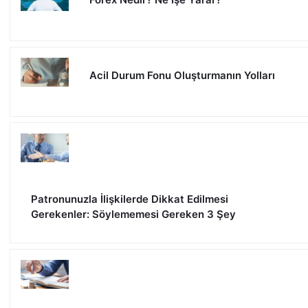
Acil Durum Fonu Oluşturmanın Yolları
Patronunuzla İlişkilerde Dikkat Edilmesi
Gerekenler: Söylememesi Gereken 3 Şey