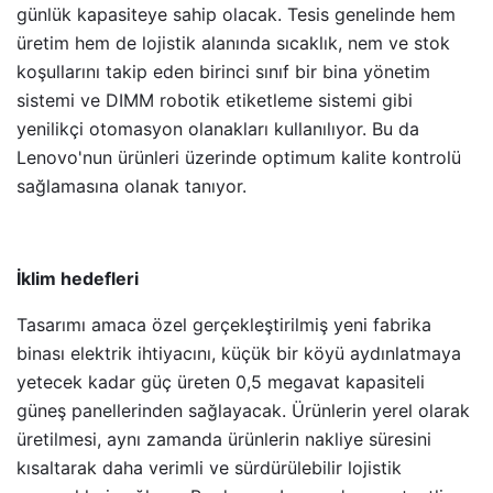
günlük kapasiteye sahip olacak. Tesis genelinde hem
üretim hem de lojistik alanında sıcaklık, nem ve stok
koşullarını takip eden birinci sınıf bir bina yönetim
sistemi ve DIMM robotik etiketleme sistemi gibi
yenilikçi otomasyon olanakları kullanılıyor. Bu da
Lenovo'nun ürünleri üzerinde optimum kalite kontrolü
sağlamasına olanak tanıyor.
İklim hedefleri
Tasarımı amaca özel gerçekleştirilmiş yeni fabrika
binası elektrik ihtiyacını, küçük bir köyü aydınlatmaya
yetecek kadar güç üreten 0,5 megavat kapasiteli
güneş panellerinden sağlayacak. Ürünlerin yerel olarak
üretilmesi, aynı zamanda ürünlerin nakliye süresini
kısaltarak daha verimli ve sürdürülebilir lojistik