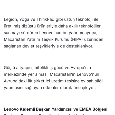
Legion, Yoga ve ThinkPad gibi üstün teknoloji ile
üretilmiş dizüstü ürünleriyle daha akıllı teknolojiler
sunmayı sürdüren Lenovo’nun bu yatırımı ayrıca,
Macaristan Yatırım Teşvik Kurumu (HIPA) üzerinden
sağlanan devlet teşvikleriyle de destekleniyor.
Güçlü altyapısı, nitelikli iş gücü ve Avrupa'nın
merkezinde yer alması, Macaristan'ın Lenovo'nun
Avrupa'daki ilk şirket içi üretim tesisine ev sahipliği
yapmasını sağlayan etkenler olarak öne çıkıyor.
Lenovo Kıdemli Başkan Yardımcısı ve EMEA Bölgesi