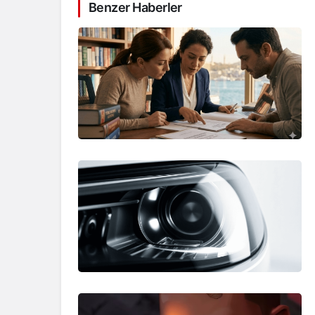
Benzer Haberler