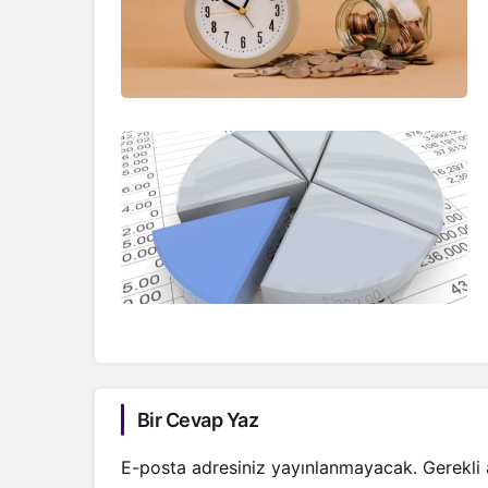
Bir Cevap Yaz
E-posta adresiniz yayınlanmayacak.
Gerekli