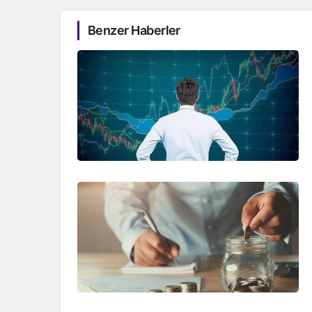
Benzer Haberler