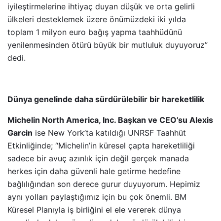
iyileştirmelerine ihtiyaç duyan düşük ve orta gelirli
ülkeleri desteklemek üzere önümüzdeki iki yılda
toplam 1 milyon euro bağış yapma taahhüdünü
yenilenmesinden ötürü büyük bir mutluluk duyuyoruz”
dedi.
Dünya genelinde daha sürdürülebilir bir hareketlilik
Michelin North America, Inc. Başkan ve CEO’su Alexis
Garcin
ise New York’ta katıldığı UNRSF Taahhüt
Etkinliğinde; “Michelin’in küresel çapta hareketliliği
sadece bir avuç azınlık için değil gerçek manada
herkes için daha güvenli hale getirme hedefine
bağlılığından son derece gurur duyuyorum. Hepimiz
aynı yolları paylaştığımız için bu çok önemli. BM
Küresel Planıyla iş birliğini el ele vererek dünya