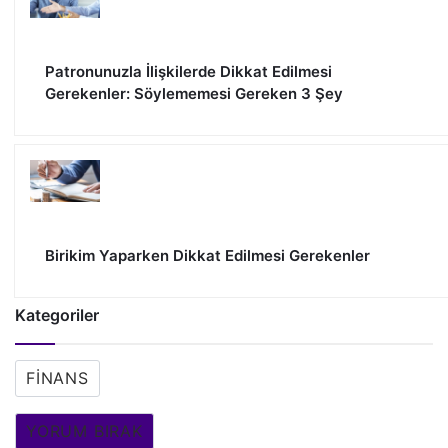
Patronunuzla İlişkilerde Dikkat Edilmesi
Gerekenler: Söylememesi Gereken 3 Şey
Birikim Yaparken Dikkat Edilmesi Gerekenler
Kategoriler
FINANS
YORUM BIRAK