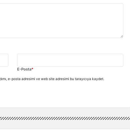
E-Posta
*
ımı, e-posta adresimi ve web site adresimi bu tarayıcıya kaydet.