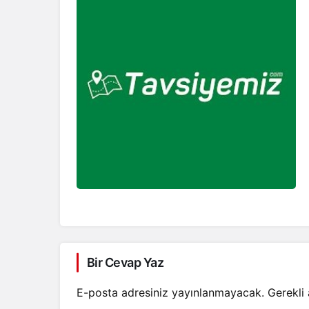
Bir Cevap Yaz
E-posta adresiniz yayınlanmayacak.
Gerekli