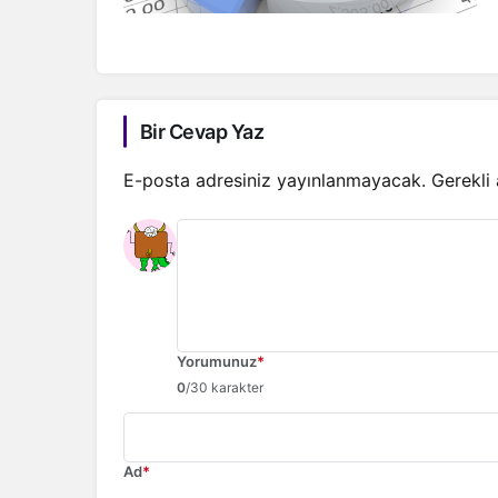
Bir Cevap Yaz
E-posta adresiniz yayınlanmayacak.
Gerekli
Yorumunuz
*
0
/30 karakter
Ad
*