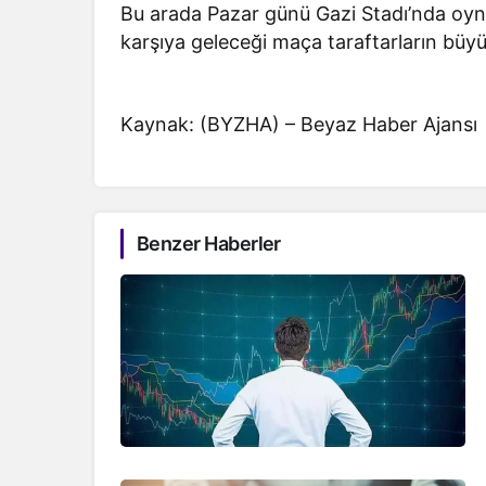
Bu arada Pazar günü Gazi Stadı’nda oyna
karşıya geleceği maça taraftarların büyü
Kaynak: (BYZHA) – Beyaz Haber Ajansı
Benzer Haberler