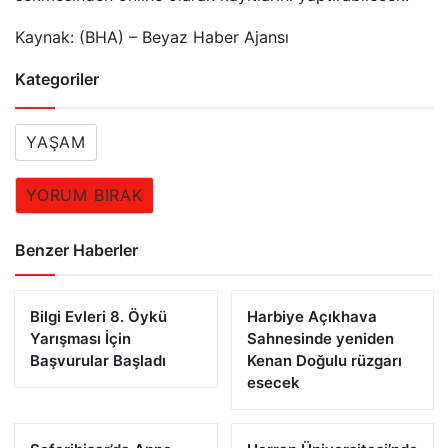
Kaynak: (BHA) – Beyaz Haber Ajansı
Kategoriler
YAŞAM
YORUM BIRAK
Benzer Haberler
Bilgi Evleri 8. Öykü
Harbiye Açıkhava
Yarışması İçin
Sahnesinde yeniden
Başvurular Başladı
Kenan Doğulu rüzgarı
esecek