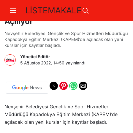
LİSTEMAKALE
Nevşehir Kapem’de 4 Yeni Kurs
Açılıyor
Nevşehir Belediyesi Gençlik ve Spor Hizmetleri Müdürlüğü
Kapadokya Eğitim Merkezi (KAPEM)’de açılacak olan yeni
kurslar için kayıtlar başladı.
Yönetici Editör
5 Ağustos 2022, 14:50
yayınlandı
Nevşehir Belediyesi Gençlik ve Spor Hizmetleri
Müdürlüğü Kapadokya Eğitim Merkezi (KAPEM)’de
açılacak olan yeni kurslar için kayıtlar başladı.