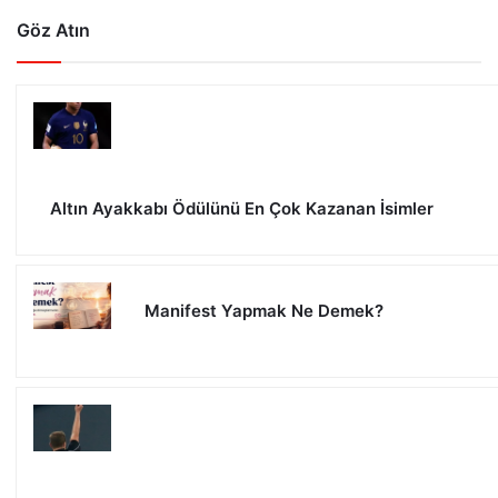
Göz Atın
Altın Ayakkabı Ödülünü En Çok Kazanan İsimler
Manifest Yapmak Ne Demek?