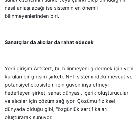
nasıl anlaşılacağı ise sistemin en önemli
bilinmeyenlerinden biri.
Sanatçılar da alıcılar da rahat edecek
Yerli girişim ArtCert, bu bilinmeyeni gidermek için yeni
kurulan bir girişim şirketi. NFT sistemindeki mevcut ve
potansiyel ekosistem için güven inşa etmeyi
hedefleyen şirket, sanat dünyası, içerik oluşturucular
ve alıcılar için çözüm sağlıyor. Çözümü fiziksel
dünyada olduğu gibi, "özgünlük sertifikaları"
oluşturarak sunuyor.