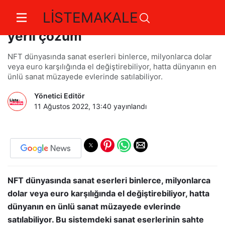
LİSTEMAKALE
NFT dünyasında güven sorununa
yerli çözüm
NFT dünyasında sanat eserleri binlerce, milyonlarca dolar
veya euro karşılığında el değiştirebiliyor, hatta dünyanın en
ünlü sanat müzayede evlerinde satılabiliyor.
Yönetici Editör
11 Ağustos 2022, 13:40
yayınlandı
NFT dünyasında sanat eserleri binlerce, milyonlarca
dolar veya euro karşılığında el değiştirebiliyor, hatta
dünyanın en ünlü sanat müzayede evlerinde
satılabiliyor. Bu sistemdeki sanat eserlerinin sahte