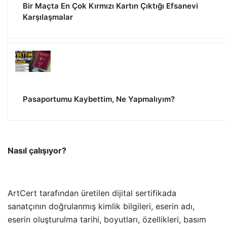
Bir Maçta En Çok Kırmızı Kartın Çıktığı Efsanevi
Karşılaşmalar
Pasaportumu Kaybettim, Ne Yapmalıyım?
Nasıl çalışıyor?
ArtCert tarafından üretilen dijital sertifikada
sanatçının doğrulanmış kimlik bilgileri, eserin adı,
eserin oluşturulma tarihi, boyutları, özellikleri, basım