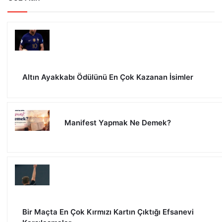
Altın Ayakkabı Ödülünü En Çok Kazanan İsimler
Manifest Yapmak Ne Demek?
Bir Maçta En Çok Kırmızı Kartın Çıktığı Efsanevi