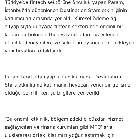
Türkiye’de fintech sektörüne öncülük yapan Param,
İstanbul'da düzenlenen Destination Stars etkinliğinin
katılımcıları arasında yer aldı. Küresel ödeme ağı
altyapısıyla dünyada fintech sektöründe önemli bir
konumda bulunan Thunes tarafından düzenlenen
etkinlik, deneyimlere ve sektörün oyuncularını bekleyen
yeni fırsatlara odaklandı.
Param tarafından yapılan açıklamada, Destination
Stars etkinliğine katılmanın heyecan verici bir gelişme
olduğu belirtilirken şu bilgilere yer verildi:
"Bu önemli etkinlik, bölgemizdeki e-cüzdan hizmet
sağlayıcıları ve finans kurumları gibi MTO'larla
uluslararası ortaklıklarımızı yoğunlaştırmak için