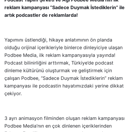
reklam kampanyası “Sadece Duymak İstediklerin” ile
artık podcastler de reklamlarda!
Yapımını üstlendiği, hikaye anlatımının ön planda
olduğu orijinal içerikleriyle binlerce dinleyiciye ulaşan
Podbee Media, ilk reklam kampanyasıyla yayında!
Podcast bilinirliğini arttırmak, Türkiye’de podcast
dinleme kültürünü oluşturmak ve geliştirmek için
çalışan Podbee, “Sadece Duymak İstediklerin” reklam
kampanyası ile podcastin hayatımızdaki yerine dikkat
çekiyor.
3 ayrı animasyon filminden oluşan reklam kampanyası
Podbee Media’nın en çok dinlenen içeriklerinden