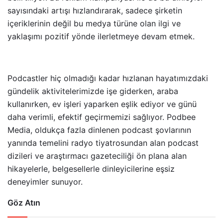
sayısındaki artışı hızlandırarak, sadece şirketin
içeriklerinin değil bu medya türüne olan ilgi ve
yaklaşımı pozitif yönde ilerletmeye devam etmek.
Podcastler hiç olmadığı kadar hızlanan hayatımızdaki
gündelik aktivitelerimizde işe giderken, araba
kullanırken, ev işleri yaparken eşlik ediyor ve günü
daha verimli, efektif geçirmemizi sağlıyor. Podbee
Media, oldukça fazla dinlenen podcast şovlarının
yanında temelini radyo tiyatrosundan alan podcast
dizileri ve araştırmacı gazeteciliği ön plana alan
hikayelerle, belgesellerle dinleyicilerine eşsiz
deneyimler sunuyor.
Göz Atın