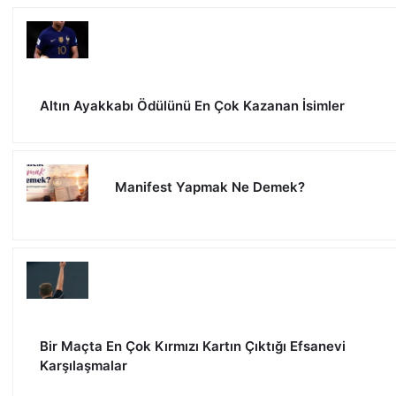
Altın Ayakkabı Ödülünü En Çok Kazanan İsimler
Manifest Yapmak Ne Demek?
Bir Maçta En Çok Kırmızı Kartın Çıktığı Efsanevi
Karşılaşmalar