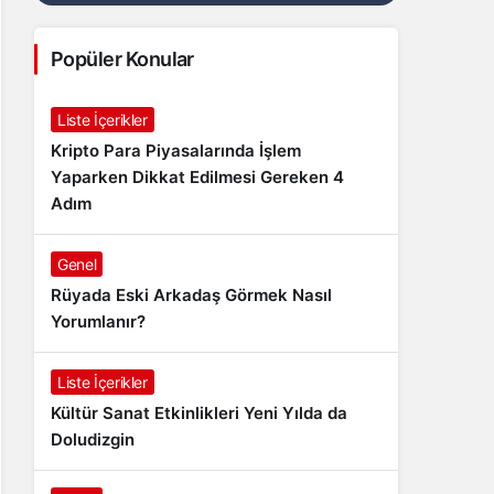
Popüler Konular
Liste İçerikler
Kripto Para Piyasalarında İşlem
Yaparken Dikkat Edilmesi Gereken 4
Adım
Genel
Rüyada Eski Arkadaş Görmek Nasıl
Yorumlanır?
Liste İçerikler
Kültür Sanat Etkinlikleri Yeni Yılda da
Doludizgin