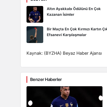
Altın Ayakkabı Ödülünü En Çok
Kazanan İsimler
Bir Maçta En Çok Kırmızı Kartın Çık
Efsanevi Karşılaşmalar
Kaynak: (BYZHA) Beyaz Haber Ajansı
Benzer Haberler