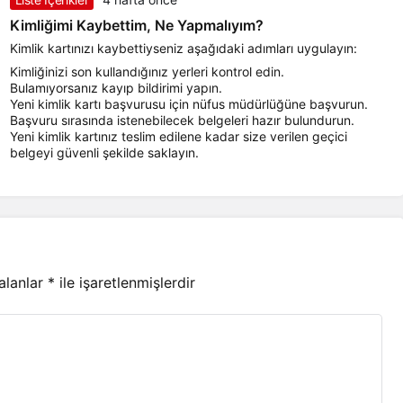
Kimliğimi Kaybettim, Ne Yapmalıyım?
Kimlik kartınızı kaybettiyseniz aşağıdaki adımları uygulayın:
Kimliğinizi son kullandığınız yerleri kontrol edin.
Bulamıyorsanız kayıp bildirimi yapın.
Yeni kimlik kartı başvurusu için nüfus müdürlüğüne başvurun.
Başvuru sırasında istenebilecek belgeleri hazır bulundurun.
Yeni kimlik kartınız teslim edilene kadar size verilen geçici
belgeyi güvenli şekilde saklayın.
 alanlar
*
ile işaretlenmişlerdir