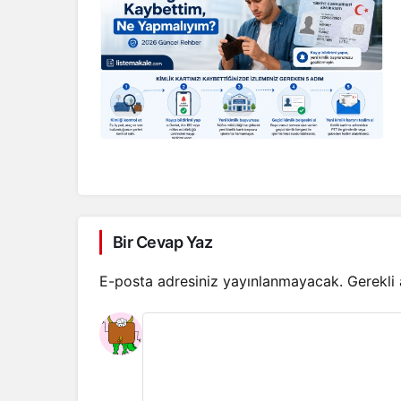
Bir Cevap Yaz
E-posta adresiniz yayınlanmayacak.
Gerekli