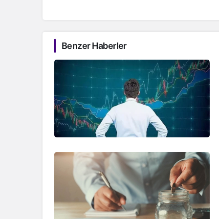
Benzer Haberler