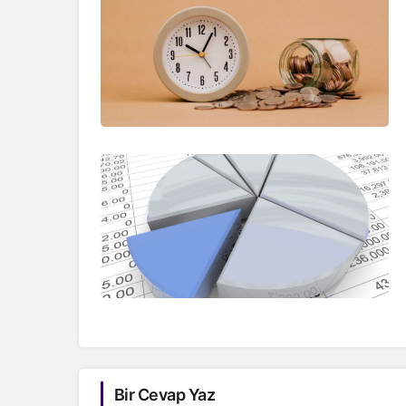
Bir Cevap Yaz