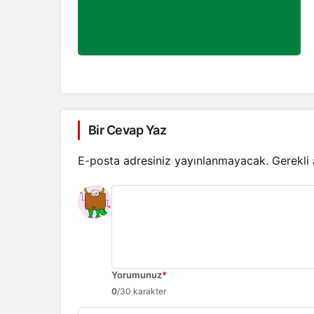
Bir Cevap Yaz
E-posta adresiniz yayınlanmayacak.
Gerekli
Yorumunuz
*
0
/30 karakter