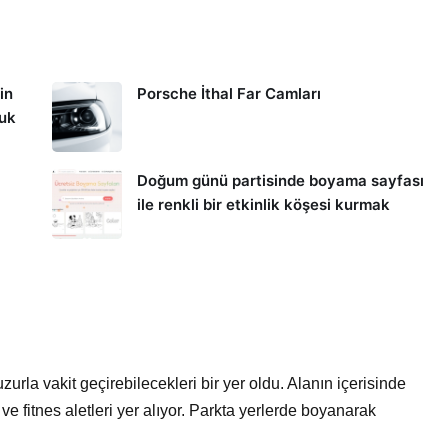
in
Porsche İthal Far Camları
kuk
Doğum günü partisinde boyama sayfası
ile renkli bir etkinlik köşesi kurmak
urla vakit geçirebilecekleri bir yer oldu. Alanın içerisinde
ve fitnes aletleri yer alıyor. Parkta yerlerde boyanarak