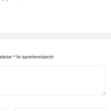
 alanlar
*
ile işaretlenmişlerdir