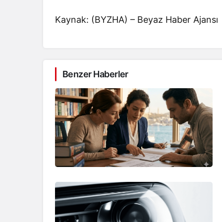
Kaynak: (BYZHA) – Beyaz Haber Ajansı
Benzer Haberler