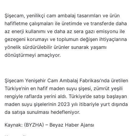
Şişecam, yenilikçi cam ambalaj tasarımları ve ürün
hafifletme çalışmaları ile üretimde ve transferde daha
az enerji kullanımı ve daha az sera gazı emisyonu ile
gezegeni korumayı ve toplumun değişen ihtiyaçlarına
yönelik sürdürülebilir ürünler sunarak yaşamı
dönüştürmeyi amaçlıyor.
Şişecam Yenişehir Cam Ambalaj Fabrikası’nda üretilen
Türkiye’nin en hafif maden suyu şişesi, zümrüt yeşili
rengiyle raflarda yerini aldı. Türkiye’de satışı başlayan
maden suyu şişelerinin 2023 yılı itibariyle yurt dışında
da satışa sunulması hedefleniyor.
Kaynak: (BYZHA) – Beyaz Haber Ajansı