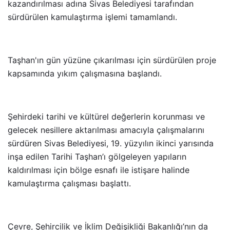
kazandırılması adına Sivas Belediyesi tarafından
sürdürülen kamulaştırma işlemi tamamlandı.
Taşhan'ın gün yüzüne çıkarılması için sürdürülen proje
kapsamında yıkım çalışmasına başlandı.
Şehirdeki tarihi ve kültürel değerlerin korunması ve
gelecek nesillere aktarılması amacıyla çalışmalarını
sürdüren Sivas Belediyesi, 19. yüzyılın ikinci yarısında
inşa edilen Tarihi Taşhan’ı gölgeleyen yapıların
kaldırılması için bölge esnafı ile istişare halinde
kamulaştırma çalışması başlattı.
Çevre, Şehircilik ve İklim Değişikliği Bakanlığı’nın da