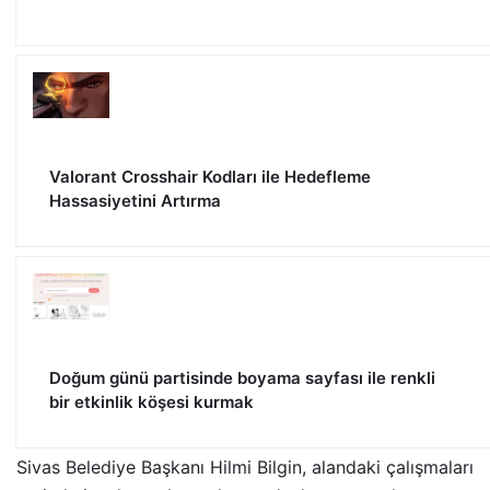
Valorant Crosshair Kodları ile Hedefleme
Hassasiyetini Artırma
Doğum günü partisinde boyama sayfası ile renkli
bir etkinlik köşesi kurmak
Sivas Belediye Başkanı Hilmi Bilgin, alandaki çalışmaları