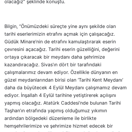
olacağız” şeklinde konuştu.
Bilgin, “Önümüzdeki süreçte yine aynı şekilde olan
tarihi eserlerimizin etrafını açmak için çalışacağız.
Güdük Minare’nin de etrafını kamulaştırarak eserin
çevresini açacağız. Tarihi eserin güzelliğini, değerini
ortaya çıkaracak bir meydanı daha şehrimize
kazandıracağız. Sivas’ın dört bir tarafındaki
çalışmalarımız devam ediyor. Özellikle dünyanın en
güzel meydanlarından birisi olan ‘Tarihi Kent Meydanı’
daha da büyütecek 4 Eylül Meydanı çalışmamız devam
ediyor. İnşallah 4 Eylül tarihine yetiştirerek açılışını
yapmış olacağız. Atatürk Caddesi’nde bulunan Tarihi
Taşhan’ın etrafında yapmış olduğumuz yıkımın
ardından bölgedeki düzenleme ile birlikte
hemşehrilerimize ve şehrimize hizmet edecek bir