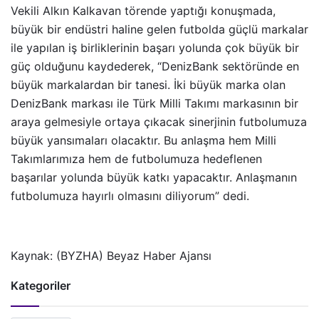
Vekili Alkın Kalkavan törende yaptığı konuşmada,
büyük bir endüstri haline gelen futbolda güçlü markalar
ile yapılan iş birliklerinin başarı yolunda çok büyük bir
güç olduğunu kaydederek, “DenizBank sektöründe en
büyük markalardan bir tanesi. İki büyük marka olan
DenizBank markası ile Türk Milli Takımı markasının bir
araya gelmesiyle ortaya çıkacak sinerjinin futbolumuza
büyük yansımaları olacaktır. Bu anlaşma hem Milli
Takımlarımıza hem de futbolumuza hedeflenen
başarılar yolunda büyük katkı yapacaktır. Anlaşmanın
futbolumuza hayırlı olmasını diliyorum” dedi.
Kaynak: (BYZHA) Beyaz Haber Ajansı
Kategoriler