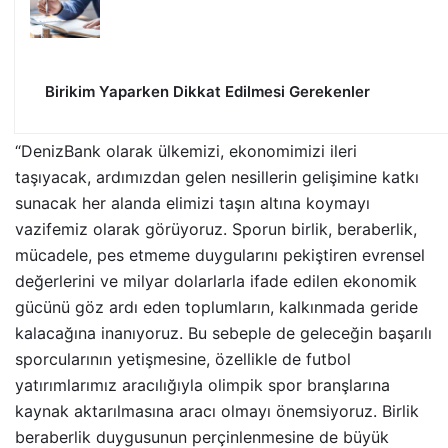
Birikim Yaparken Dikkat Edilmesi Gerekenler
“DenizBank olarak ülkemizi, ekonomimizi ileri
taşıyacak, ardımızdan gelen nesillerin gelişimine katkı
sunacak her alanda elimizi taşın altına koymayı
vazifemiz olarak görüyoruz. Sporun birlik, beraberlik,
mücadele, pes etmeme duygularını pekiştiren evrensel
değerlerini ve milyar dolarlarla ifade edilen ekonomik
gücünü göz ardı eden toplumların, kalkınmada geride
kalacağına inanıyoruz. Bu sebeple de geleceğin başarılı
sporcularının yetişmesine, özellikle de futbol
yatırımlarımız aracılığıyla olimpik spor branşlarına
kaynak aktarılmasına aracı olmayı önemsiyoruz. Birlik
beraberlik duygusunun perçinlenmesine de büyük