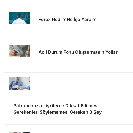
Forex Nedir? Ne İşe Yarar?
Acil Durum Fonu Oluşturmanın Yolları
Patronunuzla İlişkilerde Dikkat Edilmesi
Gerekenler: Söylememesi Gereken 3 Şey