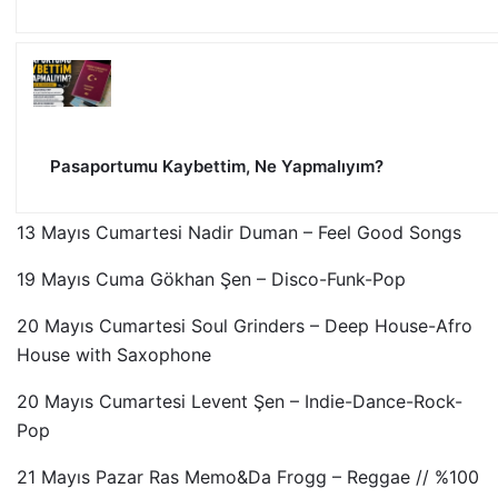
Pasaportumu Kaybettim, Ne Yapmalıyım?
13 Mayıs Cumartesi Nadir Duman – Feel Good Songs
19 Mayıs Cuma Gökhan Şen – Disco-Funk-Pop
20 Mayıs Cumartesi Soul Grinders – Deep House-Afro
House with Saxophone
20 Mayıs Cumartesi Levent Şen – Indie-Dance-Rock-
Pop
21 Mayıs Pazar Ras Memo&Da Frogg – Reggae // %100