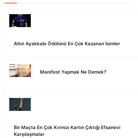
Altın Ayakkabı Ödülünü En Çok Kazanan İsimler
Manifest Yapmak Ne Demek?
Bir Maçta En Çok Kırmızı Kartın Çıktığı Efsanevi
Karşılaşmalar