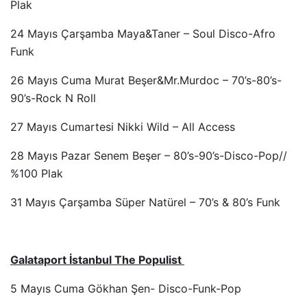
Plak
24 Mayıs Çarşamba Maya&Taner – Soul Disco-Afro
Funk
26 Mayıs Cuma Murat Beşer&Mr.Murdoc – 70’s-80’s-
90’s-Rock N Roll
27 Mayıs Cumartesi Nikki Wild – All Access
28 Mayıs Pazar Senem Beşer – 80’s-90’s-Disco-Pop//
%100 Plak
31 Mayıs Çarşamba Süper Natürel – 70’s & 80’s Funk
Galataport İstanbul The Populist
5 Mayıs Cuma Gökhan Şen- Disco-Funk-Pop