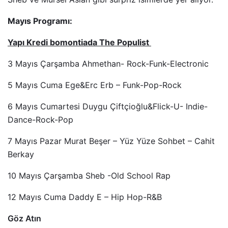
Mayıs Programı:
Yapı Kredi bomontiada The Populist
3 Mayıs Çarşamba Ahmethan- Rock-Funk-Electronic
5 Mayıs Cuma Ege&Erc Erb – Funk-Pop-Rock
6 Mayıs Cumartesi Duygu Çiftçioğlu&Flick-U- Indie-
Dance-Rock-Pop
7 Mayıs Pazar Murat Beşer – Yüz Yüze Sohbet – Cahit
Berkay
10 Mayıs Çarşamba Sheb -Old School Rap
12 Mayıs Cuma Daddy E – Hip Hop-R&B
Göz Atın