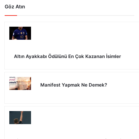
Göz Atın
Altın Ayakkabı Ödülünü En Çok Kazanan İsimler
Manifest Yapmak Ne Demek?