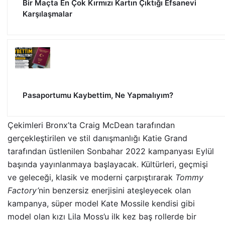
Bir Maçta En Çok Kırmızı Kartın Çıktığı Efsanevi
Karşılaşmalar
Pasaportumu Kaybettim, Ne Yapmalıyım?
Çekimleri Bronx’ta Craig McDean tarafından
gerçekleştirilen ve stil danışmanlığı Katie Grand
tarafından üstlenilen Sonbahar 2022 kampanyası Eylül
başında yayınlanmaya başlayacak. Kültürleri, geçmişi
ve geleceği, klasik ve moderni çarpıştırarak
Tommy
Factory’
nin benzersiz enerjisini ateşleyecek olan
kampanya, süper model Kate Mossile kendisi gibi
model olan kızı Lila Moss’u ilk kez baş rollerde bir