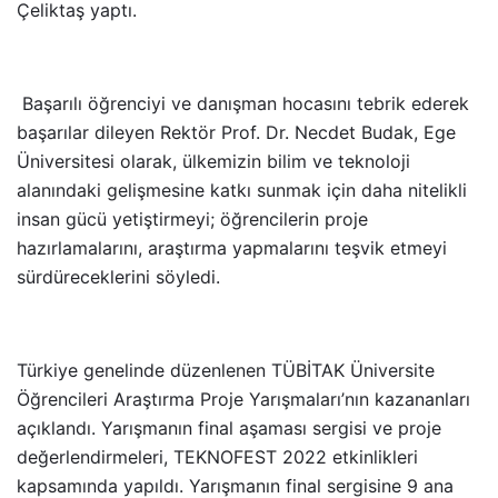
Çeliktaş yaptı.
Başarılı öğrenciyi ve danışman hocasını tebrik ederek
başarılar dileyen Rektör Prof. Dr. Necdet Budak, Ege
Üniversitesi olarak, ülkemizin bilim ve teknoloji
alanındaki gelişmesine katkı sunmak için daha nitelikli
insan gücü yetiştirmeyi; öğrencilerin proje
hazırlamalarını, araştırma yapmalarını teşvik etmeyi
sürdüreceklerini söyledi.
Türkiye genelinde düzenlenen TÜBİTAK Üniversite
Öğrencileri Araştırma Proje Yarışmaları’nın kazananları
açıklandı. Yarışmanın final aşaması sergisi ve proje
değerlendirmeleri, TEKNOFEST 2022 etkinlikleri
kapsamında yapıldı. Yarışmanın final sergisine 9 ana