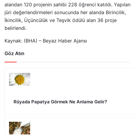
alandan 120 projenin sahibi 228 öğrenci katıldı. Yapılan
jüri değerlendirmeleri sonucunda her alanda Birincilik,
İkincilik, Üçüncülük ve Teşvik ödülü alan 36 proje
belirlendi.
Kaynak: (BHA) – Beyaz Haber Ajansı
Göz Atın
Rüyada Papatya Görmek Ne Anlama Gelir?