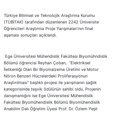
Türkiye Bilimsel ve Teknolojik Araştırma Kurumu
(TÜBİTAK) tarafından düzenlenen 2242 Üniversite
Öğrencileri Araştırma Proje Yarışmaları’nın final
aşaması sonuçları açıklandı.
Ege Üniversitesi Mühendislik Fakültesi Biyomühndislik
Bölümü öğrencisi Reyhan Çoban, “Elektriksel
İletkenliği Olan Bir Biyomalzeme Üretimi ve Motor
Nöron Benzeri Hücrelerdeki Proliferasyonun
Araştırılması” başlıklı projesi ile yarışmanın sağlık
kategorisinde teşvik ödülünün sahibi oldu. Projenin
danışmanlığını ise Ege Üniversitesi Mühendislik
Fakültesi Biyomühendislik Bölümü Biyomühendislik
Anabilim Dalı Öğretim Üyesi Prof. Dr. Özlem Yeşil