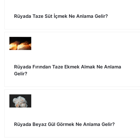
Rüyada Taze Süt İçmek Ne Anlama Gelir?
Rüyada Fırından Taze Ekmek Almak Ne Anlama
Gelir?
Rüyada Beyaz Gül Görmek Ne Anlama Gelir?