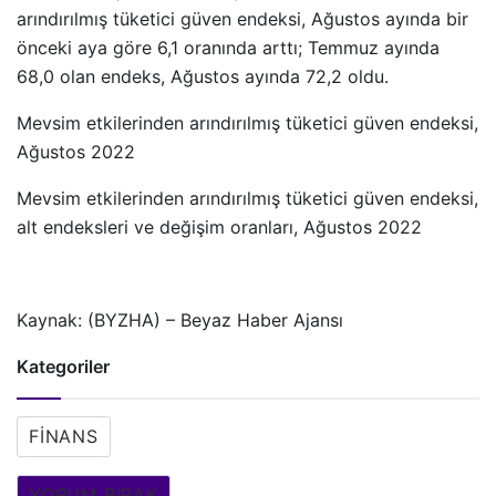
arındırılmış tüketici güven endeksi, Ağustos ayında bir
önceki aya göre 6,1 oranında arttı; Temmuz ayında
68,0 olan endeks, Ağustos ayında 72,2 oldu.
Mevsim etkilerinden arındırılmış tüketici güven endeksi,
Ağustos 2022
Mevsim etkilerinden arındırılmış tüketici güven endeksi,
alt endeksleri ve değişim oranları, Ağustos 2022
Kaynak: (BYZHA) – Beyaz Haber Ajansı
Kategoriler
FINANS
YORUM BIRAK