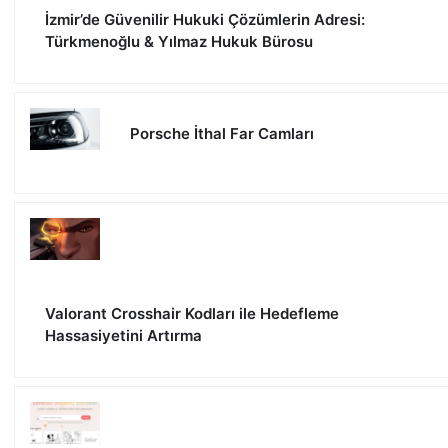
İzmir’de Güvenilir Hukuki Çözümlerin Adresi:
Türkmenoğlu & Yılmaz Hukuk Bürosu
Porsche İthal Far Camları
Valorant Crosshair Kodları ile Hedefleme
Hassasiyetini Artırma