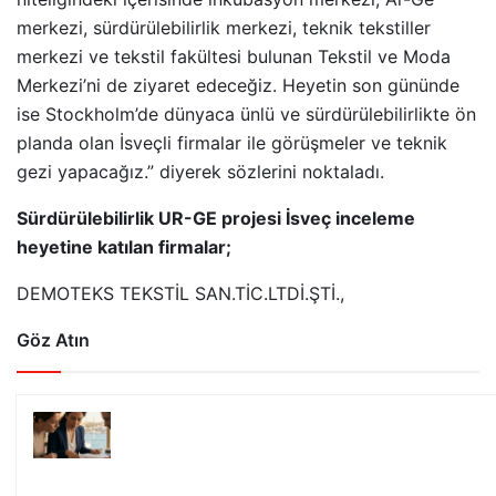
merkezi, sürdürülebilirlik merkezi, teknik tekstiller
merkezi ve tekstil fakültesi bulunan Tekstil ve Moda
Merkezi’ni de ziyaret edeceğiz. Heyetin son gününde
ise Stockholm’de dünyaca ünlü ve sürdürülebilirlikte ön
planda olan İsveçli firmalar ile görüşmeler ve teknik
gezi yapacağız.” diyerek sözlerini noktaladı.
Sürdürülebilirlik UR-GE projesi İsveç inceleme
heyetine katılan firmalar;
DEMOTEKS TEKSTİL SAN.TİC.LTDİ.ŞTİ.,
Göz Atın